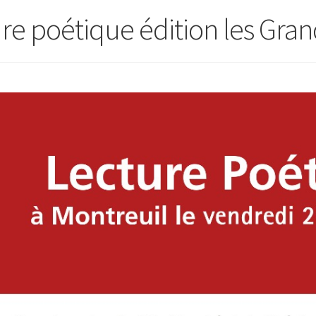
ure poétique édition les Gra