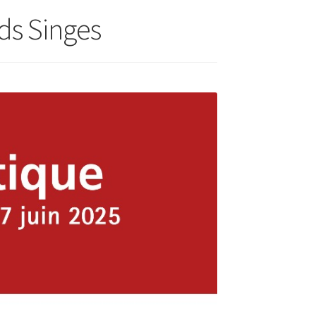
nds Singes