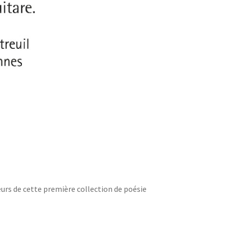
teurs de cette première collection de poésie