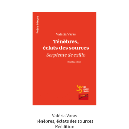
Valéria Varas
Ténèbres, éclats des sources
Réédition